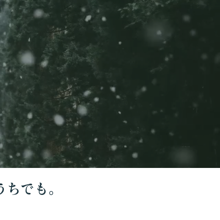
うちでも。