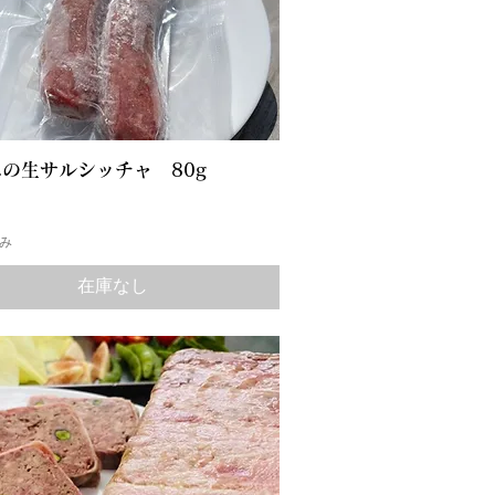
の生サルシッチャ 80g
み
在庫なし