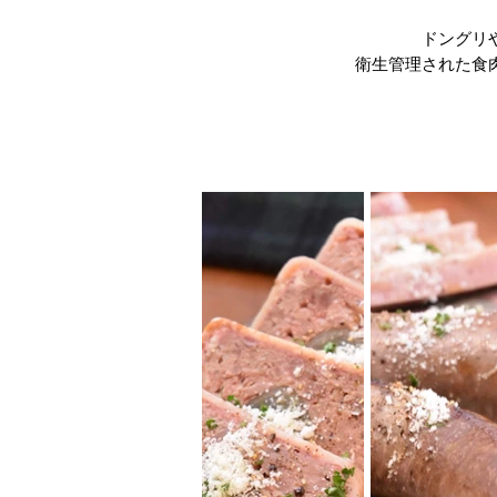
ドングリ
衛生管理された食