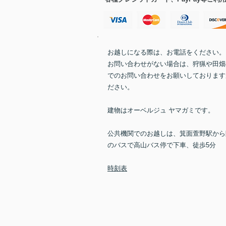
お越しになる際は、お電話をください。
お問い合わせがない場合は、狩猟や田畑
でのお問い合わせをお願いしております
ださい。
建物はオーベルジュ ヤマガミです。
公共機関でのお越しは、箕面萱野駅から
のバスで高山バス停で下車、徒歩5分
時刻表​